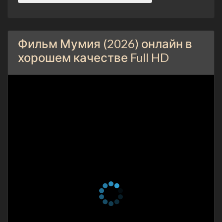
Фильм Мумия (2026) онлайн в
хорошем качестве Full HD