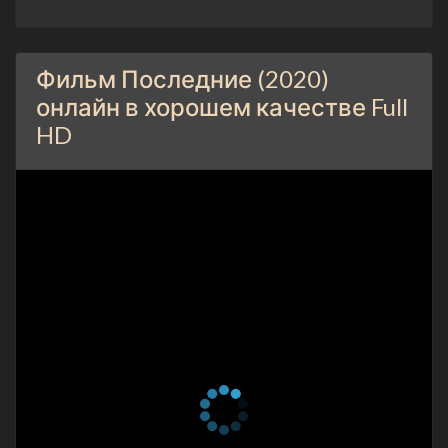
Фильм Последние (2020)
онлайн в хорошем качестве Full
HD