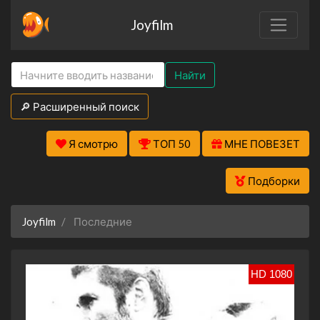
Joyfilm
Найти
🔎 Расширенный поиск
Я смотрю
ТОП 50
МНЕ ПОВЕЗЕТ
Подборки
Joyfilm
Последние
HD 1080