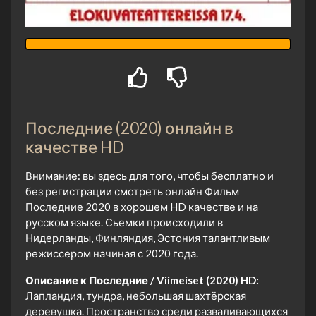
Последние (2020) онлайн в
качестве HD
Внимание: вы здесь для того, чтобы бесплатно и
без регистрации смотреть онлайн Фильм
Последние 2020 в хорошем HD качестве и на
русском языке. Сьемки происходили в
Нидерланды, Финляндия, Эстония талантливым
режиссером начиная с 2020 года.
Описание к Последние / Viimeiset (2020) HD:
Лапландия, тундра, небольшая шахтёрская
деревушка. Пространство среди разваливающихся