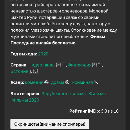
бытовок и трейлеров наполняется взаимной
ненавистью шахтёров и оленеводов. Молодой
шахтёр Рупи, потерявший связь со своими
родителями, влюблён в жену друга, на которую
положил глаз хозяин шахты. Столкновение между
мужчинами становится неизбежным.
Фильм
Последние онлайн бесплатно.
Год выхода:
2020
Страна:
Нидерланды
🇳🇱
Финляндия
🇫🇮
Эстония
🇪🇪
Жанр:
комедия
🤪
драма
😫
криминал
🔪
В категориях:
Зарубежные фильмы
Фильмы
Фильмы 2020
Рейтинг IMDb:
5.8 из 10
Скриншоты (внимание спойлеры)