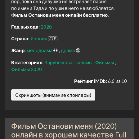
пор, пока она девушка не встречает парня
по имени Тада и по уши в него не влюбляется.
Фильм Останови меня онлайн бесплатно.
Год выхода:
2020
Страна:
Япония
🇯🇵
Жанр:
мелодрама
👫
драма
😫
В категориях:
Зарубежные фильмы
Фильмы
Фильмы 2020
Рейтинг IMDb:
6.6 из 10
Скриншоты (внимание спойлеры)
Фильм Останови меня (2020)
онлайн в хорошем качестве Full