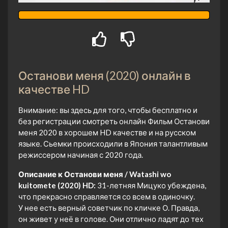
Останови меня (2020) онлайн в
качестве HD
Внимание: вы здесь для того, чтобы бесплатно и
без регистрации смотреть онлайн Фильм Останови
меня 2020 в хорошем HD качестве и на русском
языке. Сьемки происходили в Япония талантливым
режиссером начиная с 2020 года.
Описание к Останови меня / Watashi wo
kuitomete (2020) HD:
31-летняя Мицуко убеждена,
что прекрасно справляется со всем в одиночку.
У нее есть верный советчик по кличке О. Правда,
он живет у неё в голове. Они отлично ладят до тех