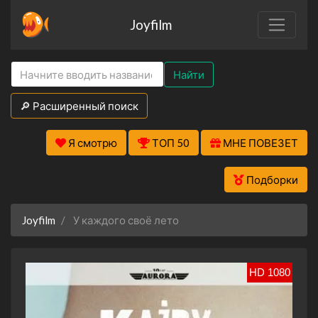
Joyfilm
Найти
🔎 Расширенный поиск
Я смотрю
ТОП 50
МНЕ ПОВЕЗЕТ
Подборки
Joyfilm
У каждого своё лето
HD 1080