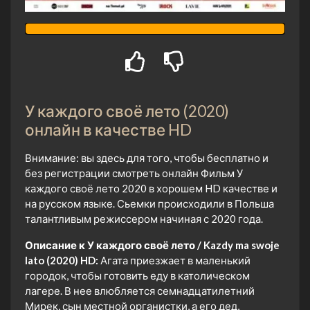
У каждого своё лето (2020)
онлайн в качестве HD
Внимание: вы здесь для того, чтобы бесплатно и
без регистрации смотреть онлайн Фильм У
каждого своё лето 2020 в хорошем HD качестве и
на русском языке. Сьемки происходили в Польша
талантливым режиссером начиная с 2020 года.
Описание к У каждого своё лето / Kazdy ma swoje
lato (2020) HD:
Агата приезжает в маленький
городок, чтобы готовить еду в католическом
лагере. В нее влюбляется семнадцатилетний
Мирек, сын местной органистки, а его дед,