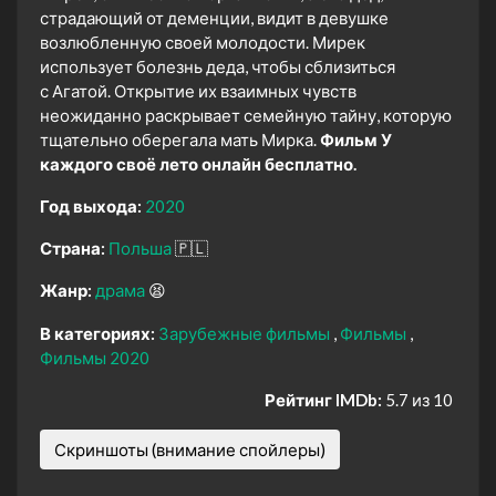
страдающий от деменции, видит в девушке
возлюбленную своей молодости. Мирек
использует болезнь деда, чтобы сблизиться
с Агатой. Открытие их взаимных чувств
неожиданно раскрывает семейную тайну, которую
тщательно оберегала мать Мирка.
Фильм У
каждого своё лето онлайн бесплатно.
Год выхода:
2020
Страна:
Польша
🇵🇱
Жанр:
драма
😫
В категориях:
Зарубежные фильмы
Фильмы
Фильмы 2020
Рейтинг IMDb:
5.7 из 10
Скриншоты (внимание спойлеры)