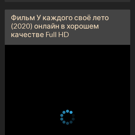
Фильм У каждого своё лето
(2020) онлайн в хорошем
качестве Full HD