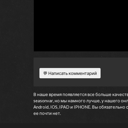
💬 Написать комментарий
В наше время появляется все больше качеств
seasonvar, но мы намного лучше, у нашего о
Android, IOS, IPAD и IPHONE. Вы обязательно
ее почти нет.