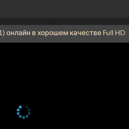
) онлайн в хорошем качестве Full HD