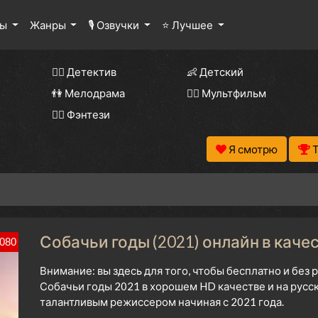
лы
Жанры
🎙 Озвучки
⭐ Лучшее
🕵️‍♂️ Детектив
👶 Детский
👫 Мелодрама
🧚‍♀️ Мультфильм
🧝‍♂️ Фэнтези
Я смотрю
Собачьи годы (2021) онлайн в каче
080
Внимание: вы здесь для того, чтобы бесплатно и без
Собачьи годы 2021 в хорошем HD качестве и на русс
талантливым режиссером начиная с 2021 года.