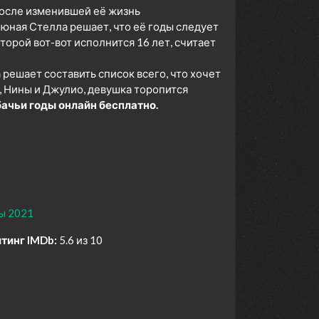
осле изменившей её жизнь
 юная Стелла решает, что её годы следует
оторой вот-вот исполнится 16 лет, считает
а решает составить список всего, что хочет
, Нины и Джулио, девушка торопится
ачьи годы онлайн бесплатно.
ы 2021
тинг IMDb:
5.6 из 10