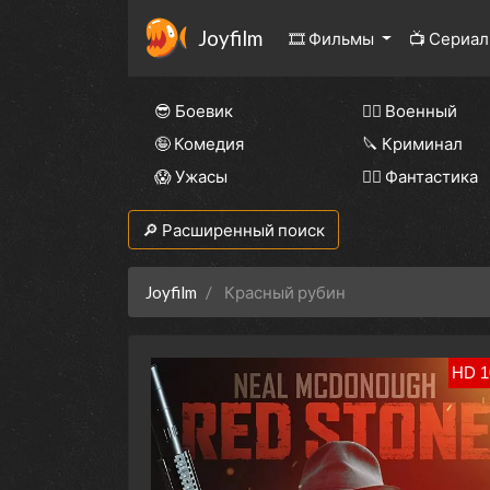
Joyfilm
🎞 Фильмы
📺 Сериа
😎 Боевик
👨‍✈️ Военный
🤪 Комедия
🔪 Криминал
😱 Ужасы
🧙‍♀️ Фантастика
🔎 Расширенный поиск
Joyfilm
Красный рубин
HD 1