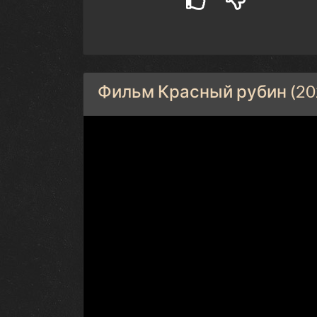
Фильм Красный рубин (202