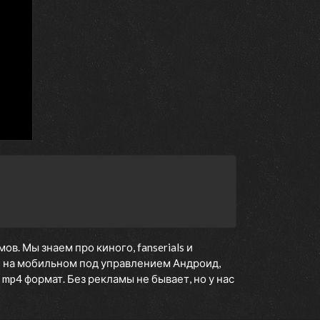
. Мы знаем про киного, fanserials и
н
на мобильном под управлением Андроид,
 mp4 формат. Без рекламы не бывает, но у нас