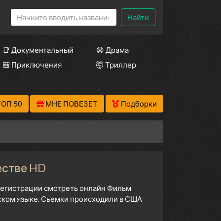
Найти
📑 Документальный
😫 Драма
🎒 Приключения
🤯 Триллер
ТОП 50
МНЕ ПОВЕЗЕТ
Подборки
естве HD
 регистрации смотреть онлайн Фильм
сском языке. Сьемки происходили в США