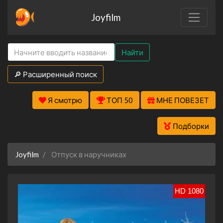
Joyfilm
Найти
🔎 Расширенный поиск
Я смотрю
ТОП 50
МНЕ ПОВЕЗЕТ
Подборки
Joyfilm
Отпуск в наручниках
HD 1080