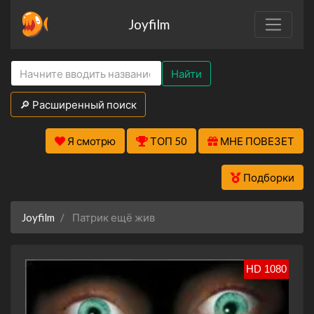
Joyfilm
Найти
🔎 Расширенный поиск
Я смотрю
ТОП 50
МНЕ ПОВЕЗЕТ
Подборки
Joyfilm
Патрик ещё жив
HD 1080