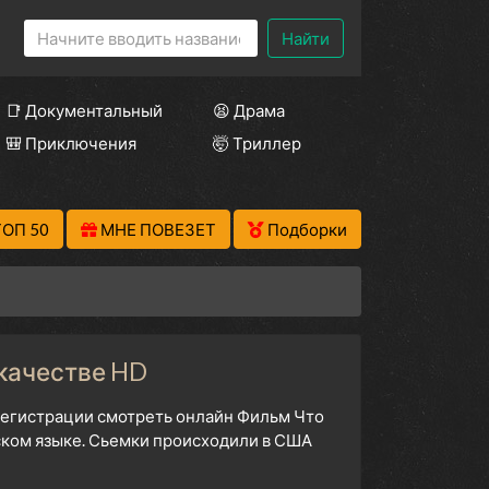
Найти
📑 Документальный
😫 Драма
🎒 Приключения
🤯 Триллер
ТОП 50
МНЕ ПОВЕЗЕТ
Подборки
 качестве HD
 регистрации смотреть онлайн Фильм Что
сском языке. Сьемки происходили в США