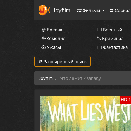
Joyfilm
🎞 Фильмы
📺 Сериа
😎 Боевик
👨‍✈️ Военный
🤪 Комедия
🔪 Криминал
😱 Ужасы
🧙‍♀️ Фантастика
🔎 Расширенный поиск
Joyfilm
Что лежит к западу
HD 1