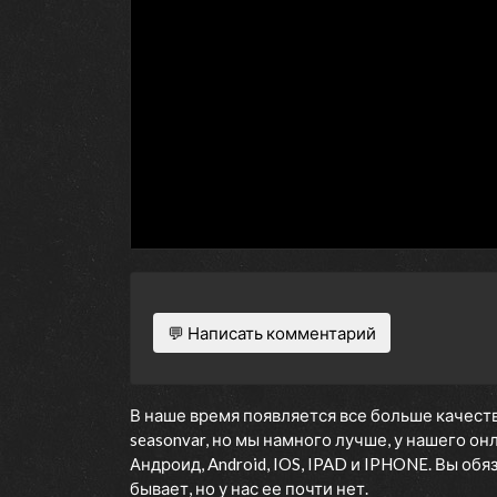
💬 Написать комментарий
В наше время появляется все больше качеств
seasonvar, но мы намного лучше, у нашего о
Андроид, Android, IOS, IPAD и IPHONE. Вы об
бывает, но у нас ее почти нет.