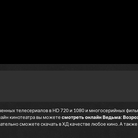
енных телесериалов в HD 720 и 1080 и многосерийных фильмов
нлайн кинотеатра вы можете
смотреть онлайн Ведьма: Возр
язательно сможете скачать в ХД качестве любое кино. А такж