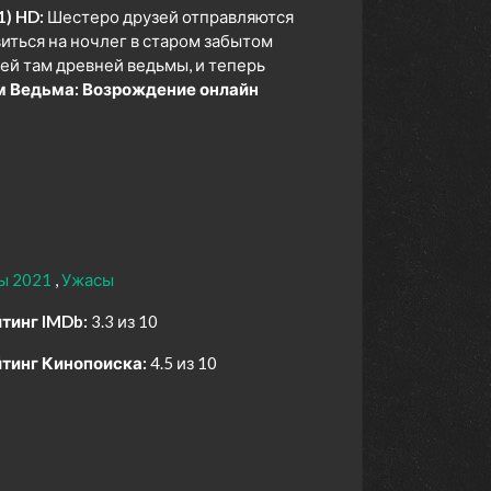
) HD:
Шестеро друзей отправляются
иться на ночлег в старом забытом
ей там древней ведьмы, и теперь
 Ведьма: Возрождение онлайн
ы 2021
Ужасы
тинг IMDb:
3.3 из 10
тинг Кинопоиска:
4.5 из 10