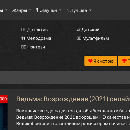
лы
Жанры
🎙 Озвучки
⭐ Лучшее
🕵️‍♂️ Детектив
👶 Детский
👫 Мелодрама
🧚‍♀️ Мультфильм
🧝‍♂️ Фэнтези
Я смотрю
Ведьма: Возрождение (2021) онлай
080
Внимание: вы здесь для того, чтобы бесплатно и без
Ведьма: Возрождение 2021 в хорошем HD качестве и 
Великобритания талантливым режиссером начиная с 