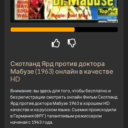
Скотланд Ярд против доктора
Мабузе (1963) онлайн в качестве
HD
Внимание: вы здесь для того, чтобы бесплатно и
без регистрации смотреть онлайн Фильм Скотланд
Ярд против доктора Мабузе 1963 в хорошем HD
качестве и на русском языке. Сьемки происходили
в Германия (ФРГ) талантливым режиссером
начиная с 1963 года.