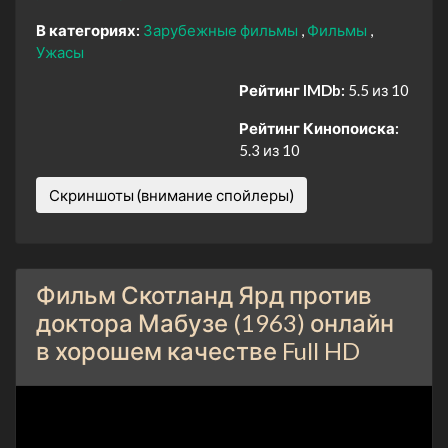
В категориях:
Зарубежные фильмы
Фильмы
Ужасы
Рейтинг IMDb:
5.5 из 10
Рейтинг Кинопоиска:
5.3 из 10
Скриншоты (внимание спойлеры)
Фильм Скотланд Ярд против
доктора Мабузе (1963) онлайн
в хорошем качестве Full HD