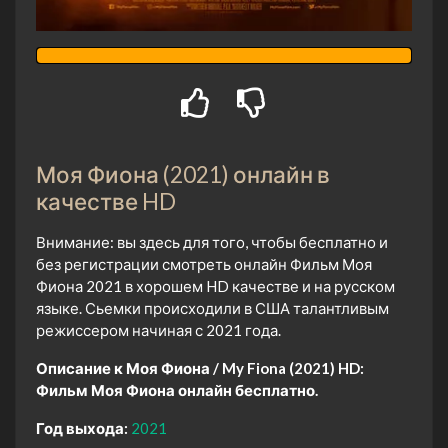
Моя Фиона (2021) онлайн в
качестве HD
Внимание: вы здесь для того, чтобы бесплатно и
без регистрации смотреть онлайн Фильм Моя
Фиона 2021 в хорошем HD качестве и на русском
языке. Сьемки происходили в США талантливым
режиссером начиная с 2021 года.
Описание к Моя Фиона / My Fiona (2021) HD:
Фильм Моя Фиона онлайн бесплатно.
Год выхода:
2021