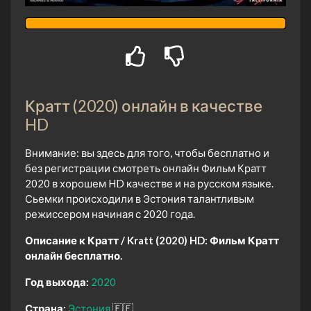
Кратт (2020) онлайн в качестве
HD
Внимание: вы здесь для того, чтобы бесплатно и
без регистрации смотреть онлайн Фильм Кратт
2020 в хорошем HD качестве и на русском языке.
Сьемки происходили в Эстония талантливым
режиссером начиная с 2020 года.
Описание к Кратт / Kratt (2020) HD:
Фильм Кратт
онлайн бесплатно.
Год выхода:
2020
Страна:
Эстония
🇪🇪