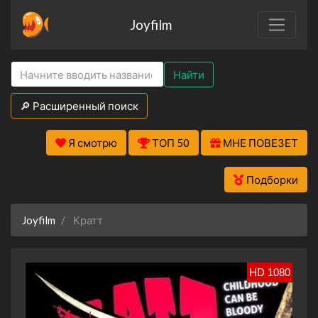
Joyfilm
Найти
🔎 Расширенный поиск
Я смотрю
ТОП 50
МНЕ ПОВЕЗЕТ
Подборки
Joyfilm
Кратт
HD 1080