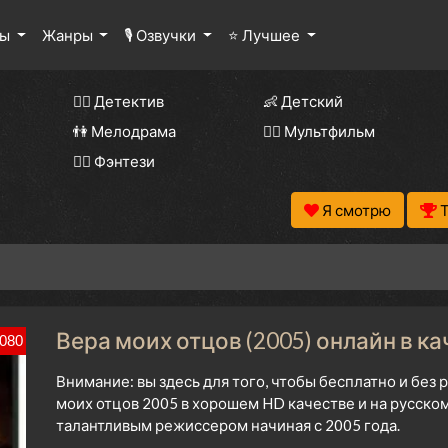
лы
Жанры
🎙 Озвучки
⭐ Лучшее
🕵️‍♂️ Детектив
👶 Детский
👫 Мелодрама
🧚‍♀️ Мультфильм
🧝‍♂️ Фэнтези
Я смотрю
Вера моих отцов (2005) онлайн в к
080
Внимание: вы здесь для того, чтобы бесплатно и без
моих отцов 2005 в хорошем HD качестве и на русско
талантливым режиссером начиная с 2005 года.