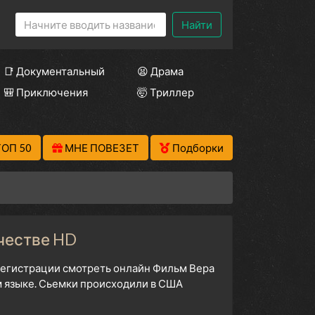
Найти
📑 Документальный
😫 Драма
🎒 Приключения
🤯 Триллер
ТОП 50
МНЕ ПОВЕЗЕТ
Подборки
ачестве HD
 регистрации смотреть онлайн Фильм Вера
м языке. Сьемки происходили в США