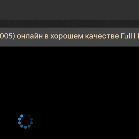
005) онлайн в хорошем качестве Full 