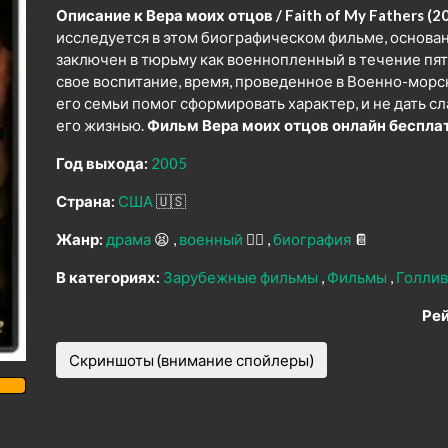
Описание к Вера моих отцов / Faith of My Fathers (2
исследуется в этом биографическом фильме, основанн
заключен в тюрьму как военнопленный в течение пят
свое воспитание, время, проведенное в Военно-морс
его семьи помог сформировать характер, и не дать с
его жизнью.
Фильм Вера моих отцов онлайн бесплат
Год выхода:
2005
Страна:
США
🇺🇸
Жанр:
драма
😫
военный
👨‍✈️
биография
📔
В категориях:
Зарубежные фильмы
Фильмы
Голлив
Рей
Скриншоты (внимание спойлеры)