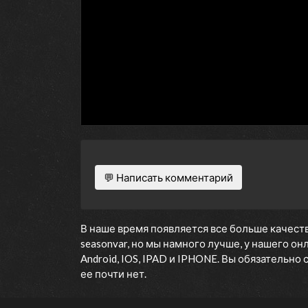
💬 Написать комментарий
В наше время появляется все больше качеств
seasonvar, но мы намного лучше, у нашего о
Android, IOS, IPAD и IPHONE. Вы обязательно
ее почти нет.