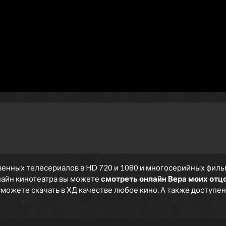
енных телесериалов в HD 720 и 1080 и многосерийных фильмов
нлайн кинотеатра вы можете
смотреть онлайн Вера моих отц
 сможете скачать в ХД качестве любое кино. А также доступен