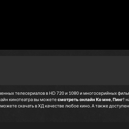
енных телесериалов в HD 720 и 1080 и многосерийных фильмов
нлайн кинотеатра вы можете
смотреть онлайн Ко мне, Пинг!
н
 сможете скачать в ХД качестве любое кино. А также доступен