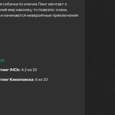
 собачка по кличке Пинг мечтает о
аний ему наконец-то повезло: очень
то и начинаются невероятные приключения
уд
тинг IMDb:
4.2 из 10
тинг Кинопоиска:
6 из 10