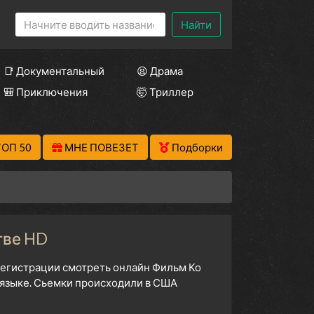
Найти
📑 Документальный
😫 Драма
🎒 Приключения
🤯 Триллер
ТОП 50
МНЕ ПОВЕЗЕТ
Подборки
стве HD
 регистрации смотреть онлайн Фильм Ко
м языке. Сьемки происходили в США