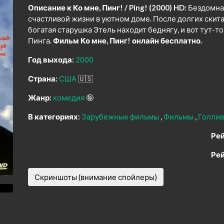
Описание к Ко мне, Пинг! / Ping! (2000) HD:
Бездомная
счастливой жизни в уютном доме. После долгих скит
богатая старушка Этель находит беднягу, и вот тут-
Пинга.
Фильм Ко мне, Пинг! онлайн бесплатно.
Год выхода:
2000
Страна:
США
🇺🇸
Жанр:
комедия
🤪
В категориях:
Зарубежные фильмы
Фильмы
Голлив
Рей
Рей
Скриншоты (внимание спойлеры)