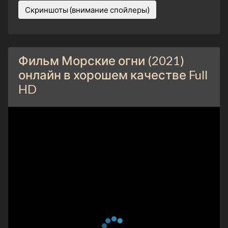
Скриншоты (внимание спойлеры)
Фильм Морские огни (2021)
онлайн в хорошем качестве Full
HD