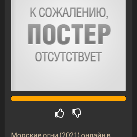
Морские огни (2021) онлайн в