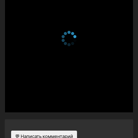
💬 Написать комментарий