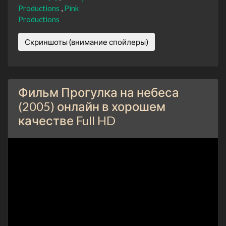
Productions
Pink
Productions
Скриншоты (внимание спойлеры)
Фильм Прогулка на небеса
(2005) онлайн в хорошем
качестве Full HD