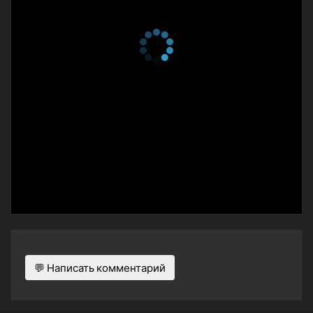
💬 Написать комментарий