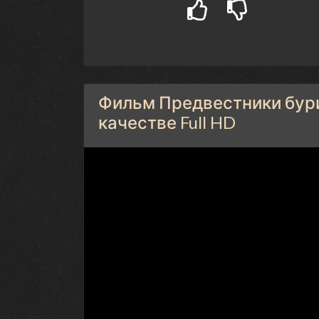
Фильм Предвестники бури,
качестве Full HD