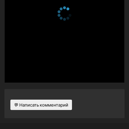
💬 Написать комментарий