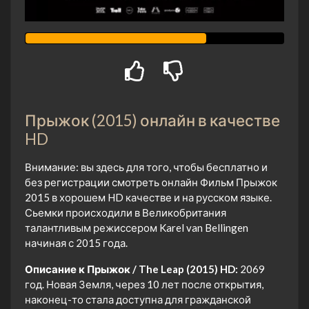
Прыжок (2015) онлайн в качестве
HD
Внимание: вы здесь для того, чтобы бесплатно и
без регистрации смотреть онлайн Фильм Прыжок
2015 в хорошем HD качестве и на русском языке.
Сьемки происходили в Великобритания
талантливым режиссером Karel van Bellingen
начиная с 2015 года.
Описание к Прыжок / The Leap (2015) HD:
2069
год. Новая Земля, через 10 лет после открытия,
наконец-то стала доступна для гражданской