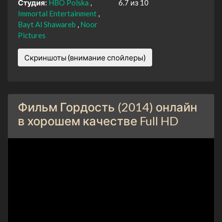
Студия:
HBO Polska
6.7 из 10
Immortal Entertainment
Bayt Al Shawareb
Noor
Pictures
Скриншоты (внимание спойлеры)
Фильм Гордость (2014) онлайн
в хорошем качестве Full HD