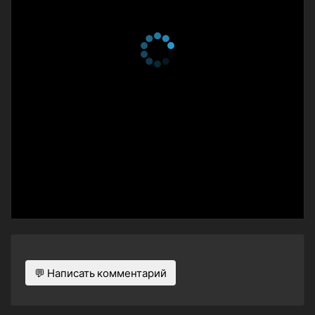
💬 Написать комментарий