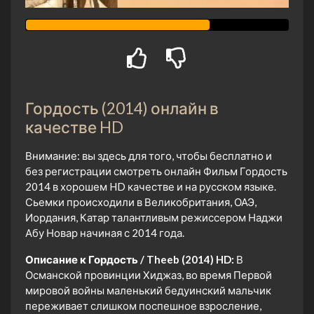
Гордость (2014) онлайн в
качестве HD
Внимание: вы здесь для того, чтобы бесплатно и
без регистрации смотреть онлайн Фильм Гордость
2014 в хорошем HD качестве и на русском языке.
Сьемки происходили в Великобритания, ОАЭ,
Иордания, Катар талантливым режиссером Наджи
Абу Новар начиная с 2014 года.
Описание к Гордость / Theeb (2014) HD:
В
Османской провинции Хиджаз, во время Первой
мировой войны маленький бедуинский мальчик
переживает слишком поспешное взросление,