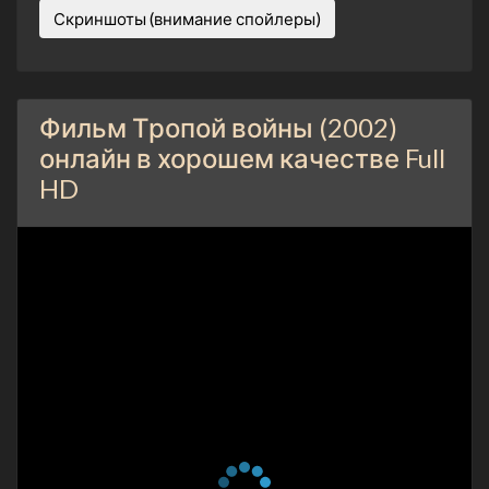
Скриншоты (внимание спойлеры)
Фильм Тропой войны (2002)
онлайн в хорошем качестве Full
HD