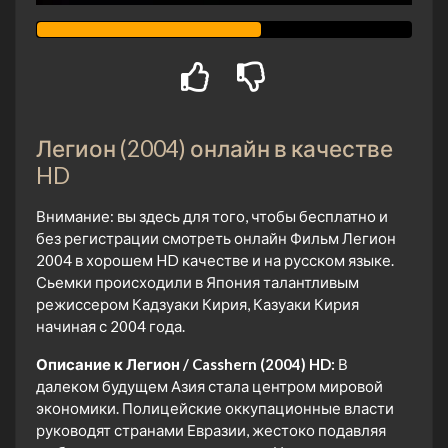
Легион (2004) онлайн в качестве
HD
Внимание: вы здесь для того, чтобы бесплатно и
без регистрации смотреть онлайн Фильм Легион
2004 в хорошем HD качестве и на русском языке.
Сьемки происходили в Япония талантливым
режиссером Кадзуаки Кирия, Казуаки Кирия
начиная с 2004 года.
Описание к Легион / Casshern (2004) HD:
В
далеком будущем Азия стала центром мировой
экономики. Полицейские оккупационные власти
руководят странами Евразии, жестоко подавляя