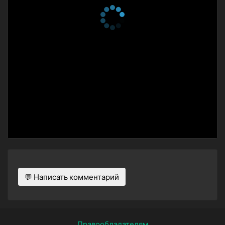
💬 Написать комментарий
Правообладателям