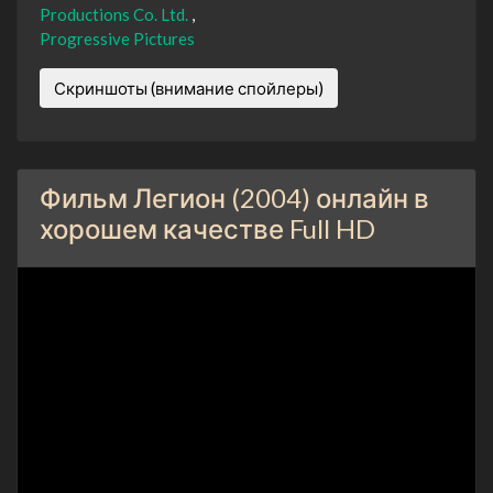
Productions Co. Ltd.
Progressive Pictures
Скриншоты (внимание спойлеры)
Фильм Легион (2004) онлайн в
хорошем качестве Full HD