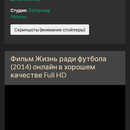
Студия:
Zeitsprung
Pictures
Скриншоты (внимание спойлеры)
Фильм Жизнь ради футбола
(2014) онлайн в хорошем
качестве Full HD