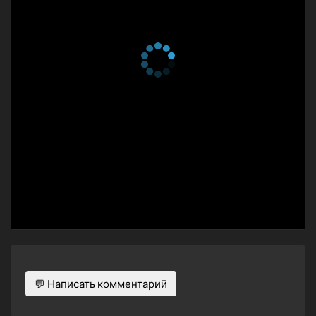
💬 Написать комментарий