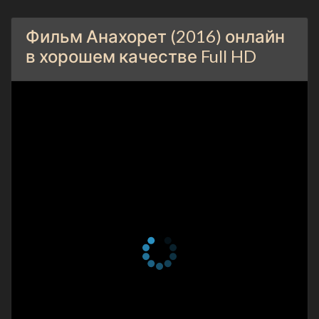
Фильм Анахорет (2016) онлайн
в хорошем качестве Full HD