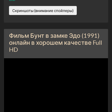
Скриншоты (внимание спойлеры)
Фильм Бунт в замке Эдо (1991)
онлайн в хорошем качестве Full
HD