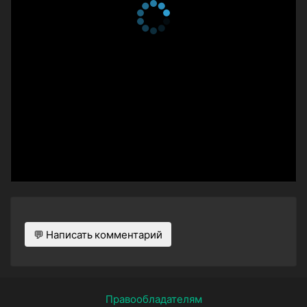
💬 Написать комментарий
Правообладателям