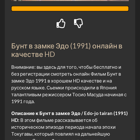
Бунт в замке Эдо (1991) онлайн в
качестве HD
Внимание: вы здесь для того, чтобы бесплатно и
без регистрации смотреть онлайн Фильм Бунт в
замке Эдо 1991 в хорошем HD качестве и на
русском языке. Сьемки происходили в Япония
талантливым режиссером Тосио Масуда начиная с
1991 года.
Описание к Бунт в замке Эдо / Edo-jo tairan (1991)
HD:
В этом фильме рассказывается об
историческом эпизоде периода начала эпохи
Токугавы, который повлиял на дальнейшую