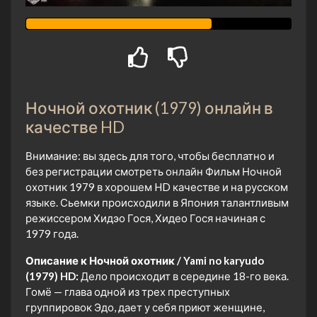
Ночной охотник (1979) онлайн в
качестве HD
Внимание: вы здесь для того, чтобы бесплатно и
без регистрации смотреть онлайн Фильм Ночной
охотник 1979 в хорошем HD качестве и на русском
языке. Сьемки происходили в Япония талантливым
режиссером Хидэо Гося, Хидео Гося начиная с
1979 года.
Описание к Ночной охотник / Yami no karyudo
(1979) HD:
Дело происходит в середине 18-го века.
Гомё — глава одной из трех преступных
группировок Эдо, дает у себя приют женщине,