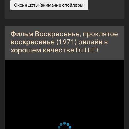
Скриншоты (внимание спойлеры)
Фильм Воскресенье, проклятое
воскресенье (1971) онлайн в
хорошем качестве Full HD