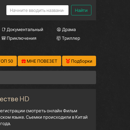
Найти
📑 Документальный
😫 Драма
🎒 Приключения
🤯 Триллер
ТОП 50
МНЕ ПОВЕЗЕТ
Подборки
честве HD
 регистрации смотреть онлайн Фильм
сском языке. Сьемки происходили в Китай
года.