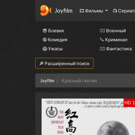
Joyfilm
🎞 Фильмы
📺 Сериа
😎 Боевик
👨‍✈️ Военный
🤪 Комедия
🔪 Криминал
😱 Ужасы
🧙‍♀️ Фантастика
🔎 Расширенный поиск
Joyfilm
Красный гаолян
HD 1