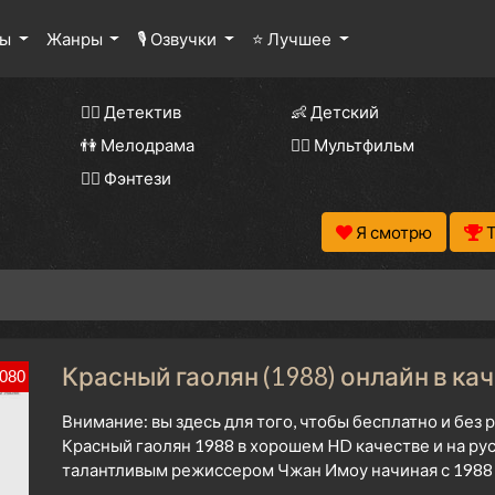
лы
Жанры
🎙 Озвучки
⭐ Лучшее
🕵️‍♂️ Детектив
👶 Детский
👫 Мелодрама
🧚‍♀️ Мультфильм
🧝‍♂️ Фэнтези
Я смотрю
Красный гаолян (1988) онлайн в ка
080
Внимание: вы здесь для того, чтобы бесплатно и без
Красный гаолян 1988 в хорошем HD качестве и на ру
талантливым режиссером Чжан Имоу начиная с 1988 