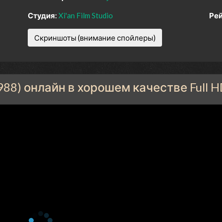
Студия:
Xi'an Film Studio
Рей
Скриншоты (внимание спойлеры)
88) онлайн в хорошем качестве Full 