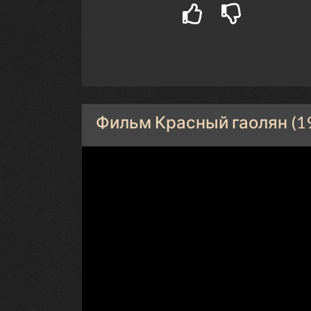
Фильм Красный гаолян (19