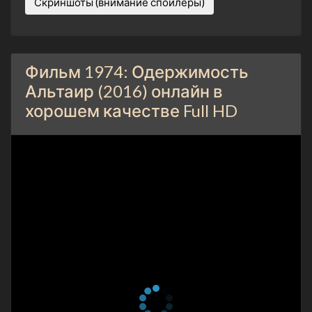
Скриншоты (внимание спойлеры)
Фильм 1974: Одержимость
Альтаир (2016) онлайн в
хорошем качестве Full HD