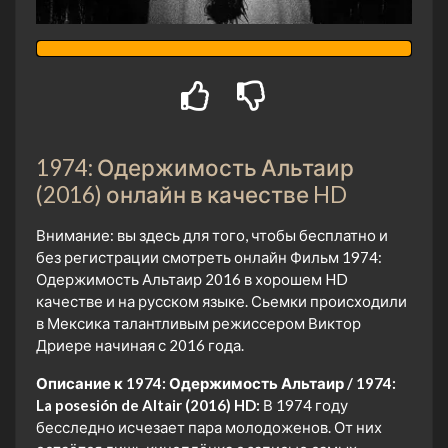
1974: Одержимость Альтаир
(2016) онлайн в качестве HD
Внимание: вы здесь для того, чтобы бесплатно и
без регистрации смотреть онлайн Фильм 1974:
Одержимость Альтаир 2016 в хорошем HD
качестве и на русском языке. Сьемки происходили
в Мексика талантливым режиссером Виктор
Дриере начиная с 2016 года.
Описание к 1974: Одержимость Альтаир / 1974:
La posesión de Altair (2016) HD:
В 1974 году
бесследно исчезает пара молодоженов. От них