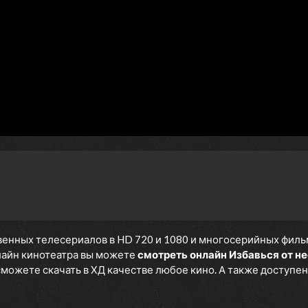
енных телесериалов в HD 720 и 1080 и многосерийных фильмов
нлайн кинотеатра вы можете
смотреть онлайн Избавься от не
 сможете скачать в ХД качестве любое кино. А также доступен