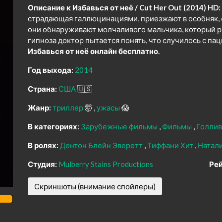
Описание к Избавься от неё / Cut Her Out (2014) HD:
страдающая галлюцинациями, приезжают в особняк, 
они обнаруживают молчаливого мальчика, который р
гипноза доктор пытается понять, что случилось с пац
Избавься от неё онлайн бесплатно.
Год выхода:
2014
Страна:
США
🇺🇸
Жанр:
триллер
🤯
ужасы
😱
В категориях:
Зарубежные фильмы
Фильмы
Голли
В ролях:
Дентон Блейн Эверетт
Тиффани Хит
Натал
Студия:
Mulberry Stains Productions
Рей
Скриншоты (внимание спойлеры)