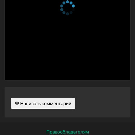
💬 Написать комментарий
Правообладателям