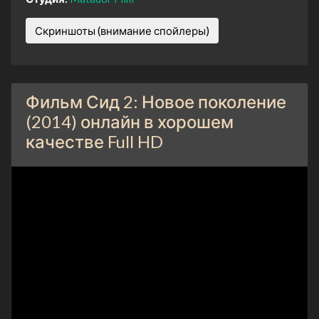
Скриншоты (внимание спойлеры)
Фильм Сид 2: Новое поколение
(2014) онлайн в хорошем
качестве Full HD