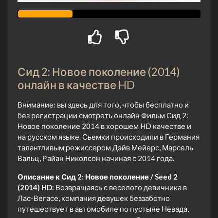
Сид 2: Новое поколение (2014)
онлайн в качестве HD
Внимание: вы здесь для того, чтобы бесплатно и
без регистрации смотреть онлайн Фильм Сид 2:
Новое поколение 2014 в хорошем HD качестве и
на русском языке. Сьемки происходили в Германия
талантливым режиссером Дэйв Мейерс, Марсель
Вальц, Райан Николсон начиная с 2014 года.
Описание к Сид 2: Новое поколение / Seed 2
(2014) HD:
Возвращаясь с веселого девичника в
Лас-Вегасе, компания девушек беззаботно
путешествует в автомобиле по пустыне Невада,