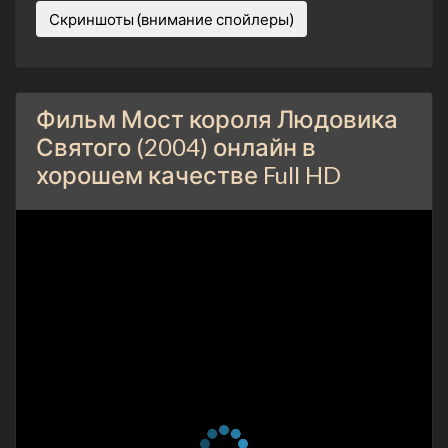
Скриншоты (внимание спойлеры)
Фильм Мост короля Людовика
Святого (2004) онлайн в
хорошем качестве Full HD