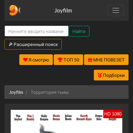
Joyfilm
Найти
🔎 Расширенный поиск
Я смотрю
ТОП 50
МНЕ ПОВЕЗЕТ
Подборки
Joyfilm
Территория тьмы
HD 1080