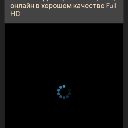
онлайн в хорошем качестве Full
HD