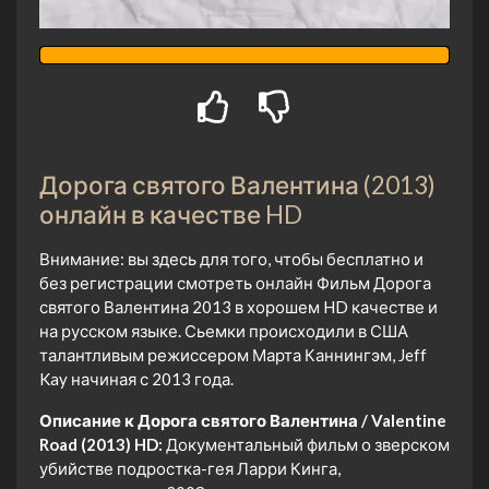
Дорога святого Валентина (2013)
онлайн в качестве HD
Внимание: вы здесь для того, чтобы бесплатно и
без регистрации смотреть онлайн Фильм Дорога
святого Валентина 2013 в хорошем HD качестве и
на русском языке. Сьемки происходили в США
талантливым режиссером Марта Каннингэм, Jeff
Kay начиная с 2013 года.
Описание к Дорога святого Валентина / Valentine
Road (2013) HD:
Документальный фильм о зверском
убийстве подростка-гея Ларри Кинга,