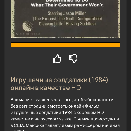
Игрушечные солдатики (1984)
онлайн в качестве HD
Внимание: вы здесь для того, чтобы бесплатно и
без регистрации смотреть онлайн Фильм
Игрушечные солдатики 1984 в хорошем HD
качестве и на русском языке. Сьемки происходили
в США, Мексика талантливым режиссером начиная