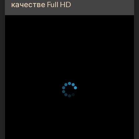
качестве Full HD