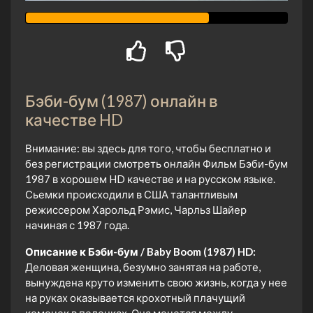
Бэби-бум (1987) онлайн в
качестве HD
Внимание: вы здесь для того, чтобы бесплатно и
без регистрации смотреть онлайн Фильм Бэби-бум
1987 в хорошем HD качестве и на русском языке.
Сьемки происходили в США талантливым
режиссером Харольд Рэмис, Чарльз Шайер
начиная с 1987 года.
Описание к Бэби-бум / Baby Boom (1987) HD:
Деловая женщина, безумно занятая на работе,
вынуждена круто изменить свою жизнь, когда у нее
на руках оказывается крохотный плачущий