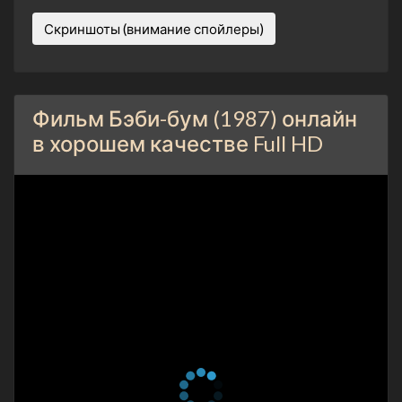
Скриншоты (внимание спойлеры)
Фильм Бэби-бум (1987) онлайн
в хорошем качестве Full HD