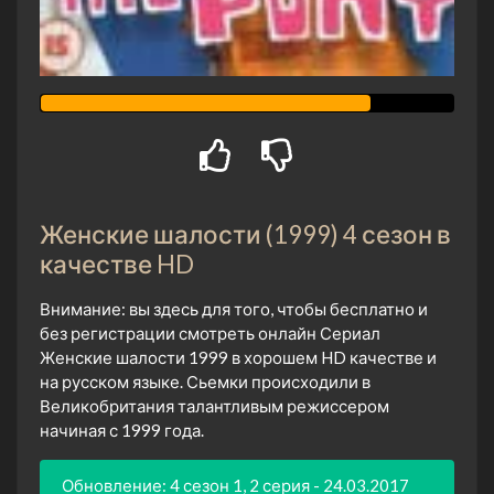
Женские шалости (1999) 4 сезон в
качестве HD
Внимание: вы здесь для того, чтобы бесплатно и
без регистрации смотреть онлайн Сериал
Женские шалости 1999 в хорошем HD качестве и
на русском языке. Сьемки происходили в
Великобритания талантливым режиссером
начиная с 1999 года.
Обновление: 4 сезон 1, 2 серия - 24.03.2017