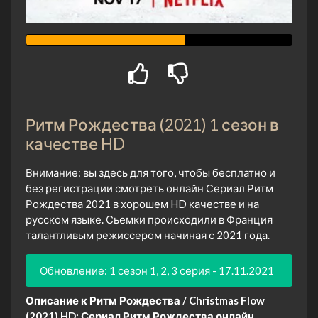
Ритм Рождества (2021) 1 сезон в
качестве HD
Внимание: вы здесь для того, чтобы бесплатно и
без регистрации смотреть онлайн Сериал Ритм
Рождества 2021 в хорошем HD качестве и на
русском языке. Сьемки происходили в Франция
талантливым режиссером начиная с 2021 года.
Обновление: 1 сезон 1, 2, 3 серия - 17.11.2021
Описание к Ритм Рождества / Christmas Flow
(2021) HD:
Сериал Ритм Рождества онлайн