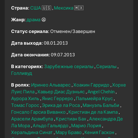
Страна:
США
🇺🇸
Мексика
🇲🇽
Жанр:
драма
😫
Статус сериала:
Отменен/Завершен
Дата выхода:
08.01.2013
Дата окончания:
09.07.2013
В категориях:
Зарубежные сериалы
Сериалы
Голливуд
В ролях:
Иринео Альварес
Хоакин Гарридо
Хорхе
Луис Пила
Хавьер Диас Дуэньяс
Angel Chehin
Аурора Хиль
Янис Герреро
Пальмейра Крус
Томас Горос
Эрика де ла Роса
Мануэль Бальби
Гонсало Гарсиа Виванко
Кристиан де ла Кампа
Арасели Арамбула
Кристиан Бах
Александра Де
Ла Мора
Альдо Гальярдо
Марио Лория
Херальдина Синат
Мару Браво
Кения Гаскон