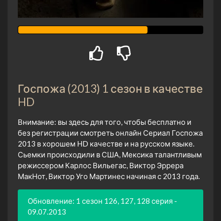
Госпожа (2013) 1 сезон в качестве
HD
Внимание: вы здесь для того, чтобы бесплатно и
без регистрации смотреть онлайн Сериал Госпожа
2013 в хорошем HD качестве и на русском языке.
Сьемки происходили в США, Мексика талантливым
режиссером Карлос Вильегас, Виктор Эррера
МакНот, Виктор Уго Мартинес начиная с 2013 года.
Обновление: 1 сезон 126, 127, 128 серия -
09.07.2013