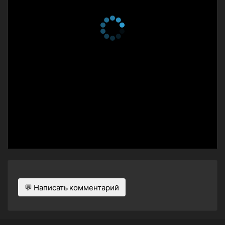
💬 Написать комментарий