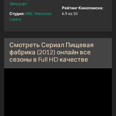
Эйнсуорт
Рейтинг Кинопоиска:
Студия:
BBC Television
6.9 из 10
Centre
Смотреть Сериал Пищевая
фабрика (2012) онлайн все
сезоны в Full HD качестве